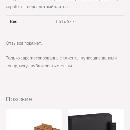
коробка — переплетный картон
Вес
1,51667 кг
Отзывов пока нет.
Только зарегистрированные клиенты, купившие данный
товар, могут публиковать отзывы.
Похожие