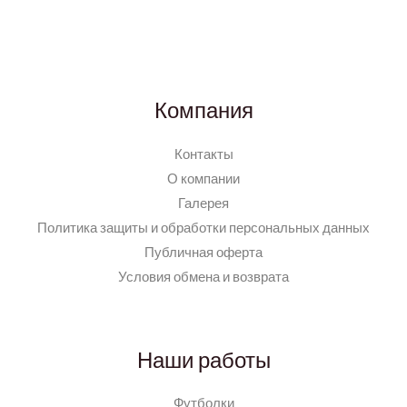
Компания
Контакты
О компании
Галерея
Политика защиты и обработки персональных данных
Публичная оферта
Условия обмена и возврата
Наши работы
Футболки