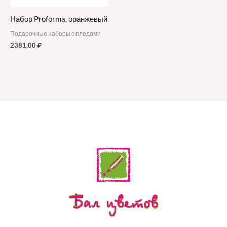
Набор Proforma, оранжевый
Подарочные наборы с пледами
2381,00
₽