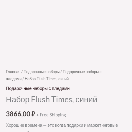
Главная
/
Подарочные наборы
/
Подарочные наборы с
пледами
/ Набор Flush Times, синий
Подарочные наборы с пледами
Набор Flush Times, синий
3866,00
₽
+ Free Shipping
Хорошие времена — это когда подарки и маркетинговые