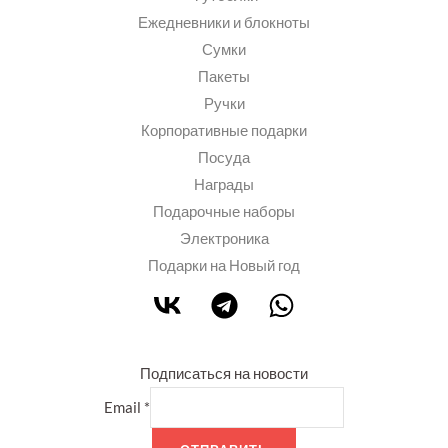
Ежедневники и блокноты
Сумки
Пакеты
Ручки
Корпоративные подарки
Посуда
Награды
Подарочные наборы
Электроника
Подарки на Новый год
Подписаться на новости
Email
*