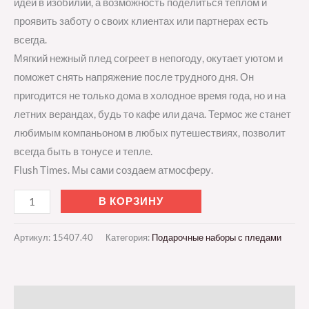
идеи в изобилии, а возможность поделиться теплом и
проявить заботу о своих клиентах или партнерах есть
всегда.
Мягкий нежный плед согреет в непогоду, окутает уютом и
поможет снять напряжение после трудного дня. Он
пригодится не только дома в холодное время года, но и на
летних верандах, будь то кафе или дача. Термос же станет
любимым компаньоном в любых путешествиях, позволит
всегда быть в тонусе и тепле.
Flush Times. Мы сами создаем атмосферу.
В КОРЗИНУ
Артикул:
15407.40
Категория:
Подарочные наборы с пледами
Описание