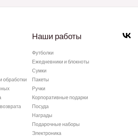
Наши работы
Футболки
Ежедневники и блокноты
Сумки
и обработки
Пакеты
нных
Ручки
а
Корпоративные подарки
 возврата
Посуда
Награды
Подарочные наборы
Электроника