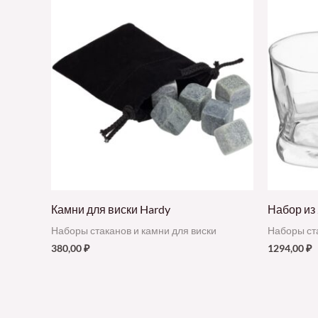
Камни для виски Hardy
Набор из 
Наборы стаканов и камни для виски
Наборы ста
380,00
₽
1294,00
₽