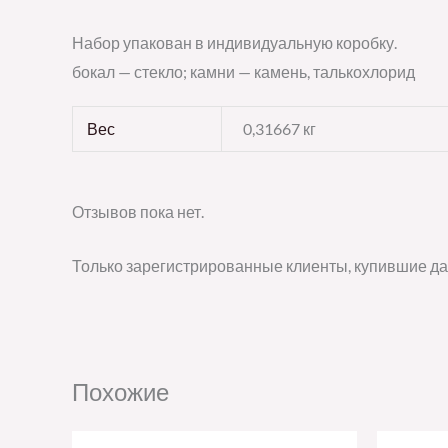
Набор упакован в индивидуальную коробку.
бокал — стекло; камни — камень, талькохлорид
Вес
0,31667 кг
Отзывов пока нет.
Только зарегистрированные клиенты, купившие да
Похожие