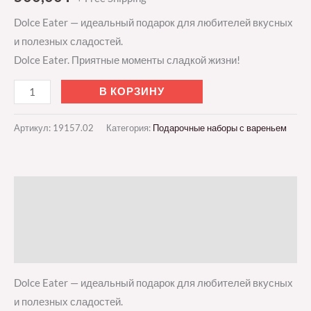
Dolce Eater — идеальный подарок для любителей вкусных
и полезных сладостей.
Dolce Eater. Приятные моменты сладкой жизни!
В КОРЗИНУ
Артикул:
19157.02
Категория:
Подарочные наборы с вареньем
Описание
Детали
Отзывы (0)
Dolce Eater — идеальный подарок для любителей вкусных
и полезных сладостей.