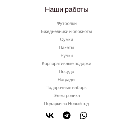
Наши работы
Футболки
Ежедневники и блокноты
Сумки
Пакеты
Ручки
Корпоративные подарки
Посуда
Награды
Подарочные наборы
Электроника
Подарки на Новый год