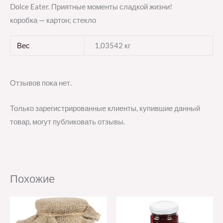
Dolce Eater. Приятные моменты сладкой жизни!
коробка — картон; стекло
Вес
1,03542 кг
Отзывов пока нет.
Только зарегистрированные клиенты, купившие данный
товар, могут публиковать отзывы.
Похожие