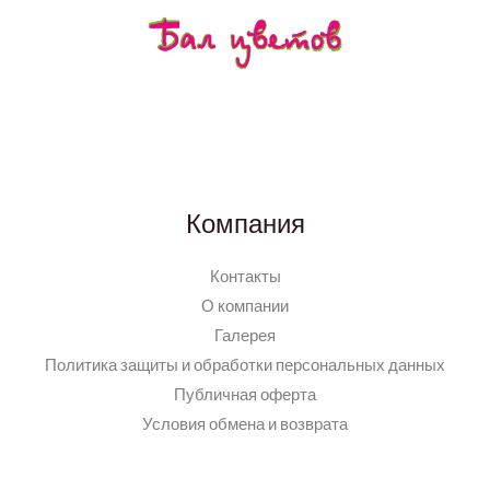
Компания
Контакты
О компании
Галерея
Политика защиты и обработки персональных данных
Публичная оферта
Условия обмена и возврата