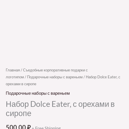
Главная
/
Съедобные корпоративные подарки с
логотипом
/
Подарочные наборы с вареньем
/ Набор Dolce Eater, с
орехами в сиропе
Подарочные наборы с вареньем
Набор Dolce Eater, с орехами в
сиропе
500,00
₽
+ Free Shipping