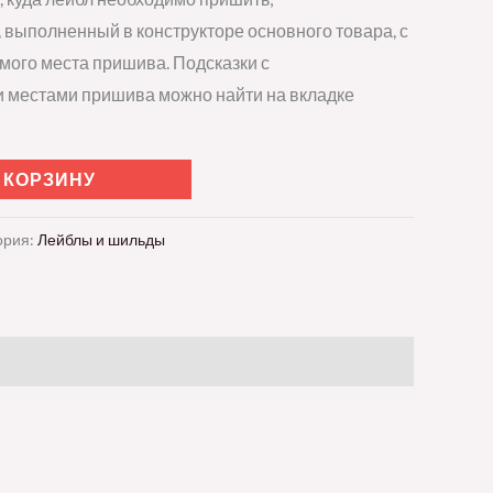
 выполненный в конструкторе основного товара, с
мого места пришива. Подсказки с
местами пришива можно найти на вкладке
 КОРЗИНУ
ория:
Лейблы и шильды