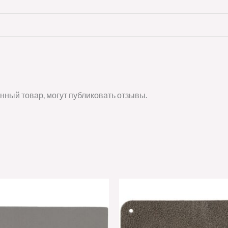
нный товар, могут публиковать отзывы.