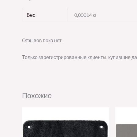
Вес
0,00014 кг
Отзывов пока нет.
Только зарегистрированные клиенты, купившие да
Похожие