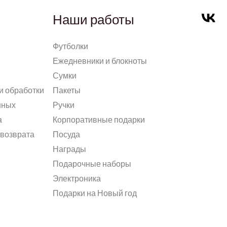
Наши работы
Футболки
Ежедневники и блокноты
Сумки
и обработки
Пакеты
нных
Ручки
а
Корпоративные подарки
 возврата
Посуда
Награды
Подарочные наборы
Электроника
Подарки на Новый год