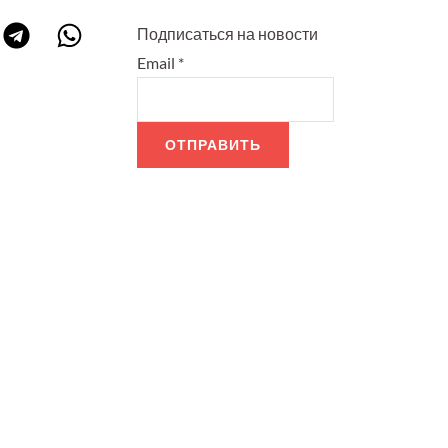
Подписаться на новости
Email
*
ОТПРАВИТЬ