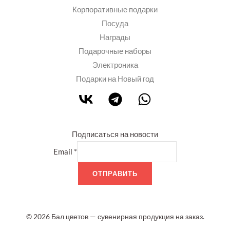
Корпоративные подарки
Посуда
Награды
Подарочные наборы
Электроника
Подарки на Новый год
Подписаться на новости
Email
*
ОТПРАВИТЬ
© 2026 Бал цветов — сувенирная продукция на заказ.