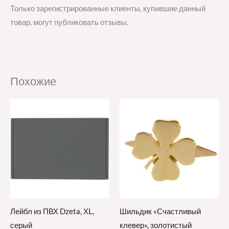
Только зарегистрированные клиенты, купившие данный
товар, могут публиковать отзывы.
Похожие
Лейбл из ПВХ Dzeta, ХL,
Шильдик «Счастливый
серый
клевер», золотистый