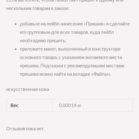
нескольким товарам в заказе:
добавьте на лейбл нанесение «Пришив» и сделайте
его групповым для всех товаров, куда лейбл
необходимо пришить;
приложите макет, выполненный в конструкторе
основного товара, с указанием желаемого места
пришива. Подсказки с рекомендуемыми местами
пришива можно найти на вкладке «Файлы».
искусственная кожа
Вес
0,00014 кг
Отзывов пока нет.