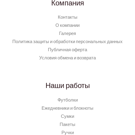
Компания
Контакты
О компании
Галерея
Политика защиты и обработки персональных данных
Публичная оферта
Условия обмена и возврата
Наши работы
Футболки
Ежедневники и блокноты
Сумки
Пакеты
Ручки