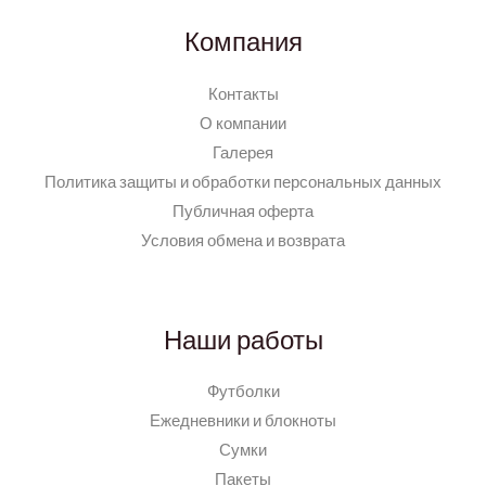
Компания
Контакты
О компании
Галерея
Политика защиты и обработки персональных данных
Публичная оферта
Условия обмена и возврата
Наши работы
Футболки
Ежедневники и блокноты
Сумки
Пакеты