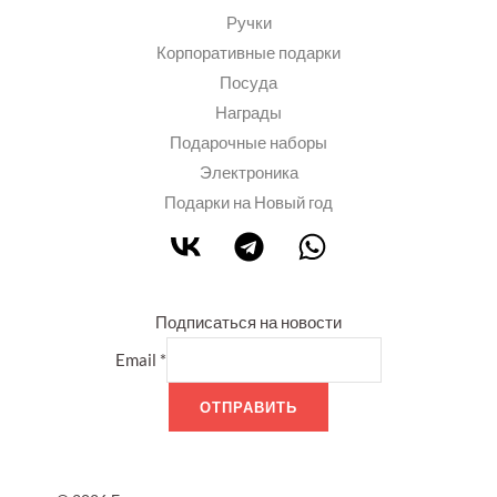
Ручки
Корпоративные подарки
Посуда
Награды
Подарочные наборы
Электроника
Подарки на Новый год
Подписаться на новости
Email
*
ОТПРАВИТЬ