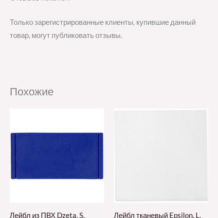
Только зарегистрированные клиенты, купившие данный
товар, могут публиковать отзывы.
Похожие
Лейбл из ПВХ Dzeta, S,
Лейбл тканевый Epsilon, L,