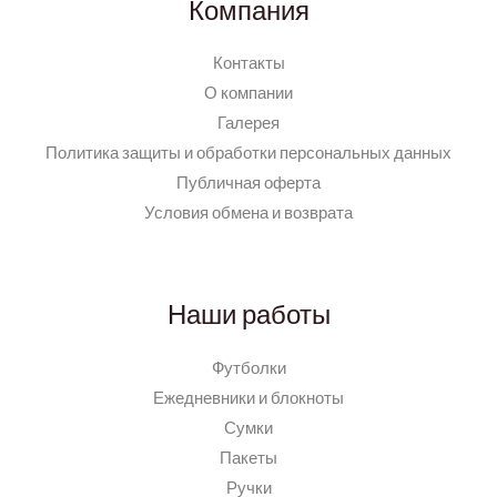
Компания
Контакты
О компании
Галерея
Политика защиты и обработки персональных данных
Публичная оферта
Условия обмена и возврата
Наши работы
Футболки
Ежедневники и блокноты
Сумки
Пакеты
Ручки