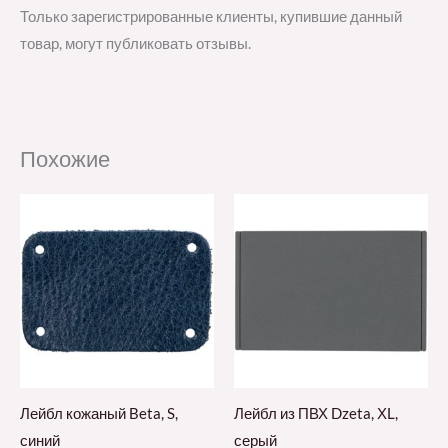
Только зарегистрированные клиенты, купившие данный
товар, могут публиковать отзывы.
Похожие
Лейбл кожаный Beta, S,
Лейбл из ПВХ Dzeta, ХL,
синий
серый