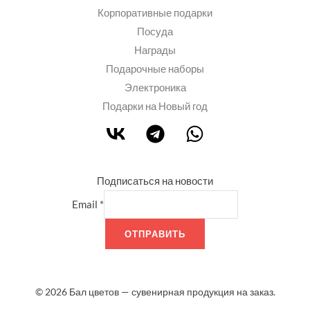
Корпоративные подарки
Посуда
Награды
Подарочные наборы
Электроника
Подарки на Новый год
Подписаться на новости
Email
*
ОТПРАВИТЬ
© 2026 Бал цветов — сувенирная продукция на заказ.