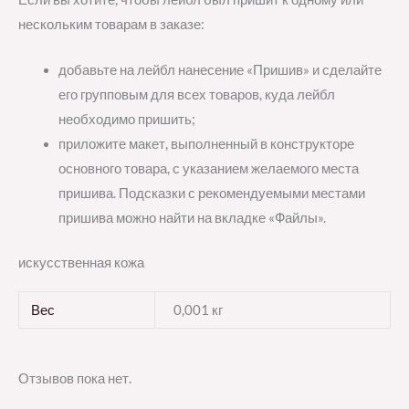
нескольким товарам в заказе:
добавьте на лейбл нанесение «Пришив» и сделайте
его групповым для всех товаров, куда лейбл
необходимо пришить;
приложите макет, выполненный в конструкторе
основного товара, с указанием желаемого места
пришива. Подсказки с рекомендуемыми местами
пришива можно найти на вкладке «Файлы».
искусственная кожа
Вес
0,001 кг
Отзывов пока нет.