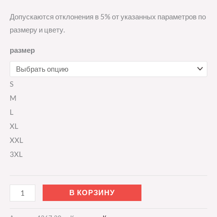
Допускаются отклонения в 5% от указанных параметров по
размеру и цвету.
размер
S
M
L
XL
XXL
3XL
В КОРЗИНУ