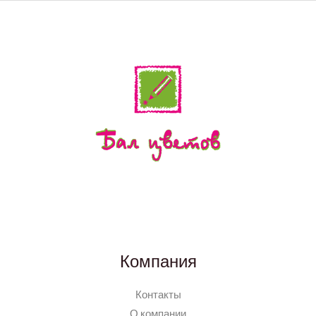
Компания
Контакты
О компании