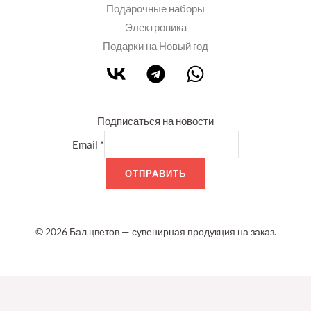
Подарочные наборы
Электроника
Подарки на Новый год
Подписаться на новости
Email
*
ОТПРАВИТЬ
© 2026 Бал цветов — сувенирная продукция на заказ.