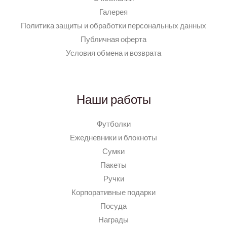
Галерея
Политика защиты и обработки персональных данных
Публичная оферта
Условия обмена и возврата
Наши работы
Футболки
Ежедневники и блокноты
Сумки
Пакеты
Ручки
Корпоративные подарки
Посуда
Награды