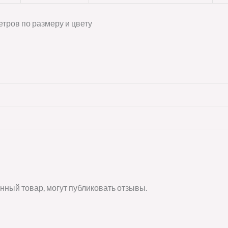
тров по размеру и цвету
нный товар, могут публиковать отзывы.