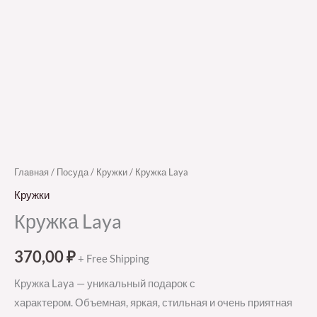
Главная
/
Посуда
/
Кружки
/ Кружка Laya
Кружки
Кружка Laya
370,00
₽
+ Free Shipping
Кружка Laya — уникальный подарок с
характером. Объемная, яркая, стильная и очень приятная