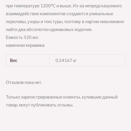
при температуре 1200°C и выше. Из-за непредсказуемого
взаимодействия компонентов создаются уникальные
переливы, узоры и текстуры, поэтому в партии невозможно
найти два абсолютно одинаковых изделия.
Емкость 520 мл.
каменная керамика
Вес
0,54167 кг
Отзывов пока нет.
Только зарегистрированные клиенты, купившие данный
товар, могут публиковать отзывы.