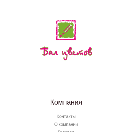
Компания
Контакты
О компании