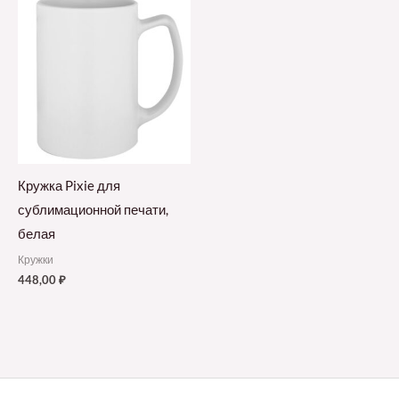
Кружка Pixie для
сублимационной печати,
белая
Кружки
448,00
₽