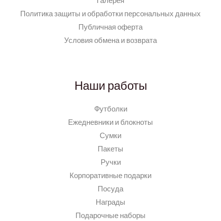
Галерея
Политика защиты и обработки персональных данных
Публичная оферта
Условия обмена и возврата
Наши работы
Футболки
Ежедневники и блокноты
Сумки
Пакеты
Ручки
Корпоративные подарки
Посуда
Награды
Подарочные наборы