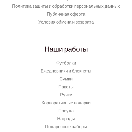
Политика защиты и обработки персональных данных
Публичная оферта
Условия обмена и возврата
Наши работы
Футболки
Ежедневники и блокноты
Сумки
Пакеты
Ручки
Корпоративные подарки
Посуда
Награды
Подарочные наборы