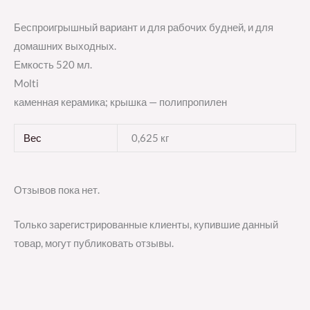
Беспроигрышный вариант и для рабочих будней, и для
домашних выходных.
Емкость 520 мл.
Molti
каменная керамика; крышка — полипропилен
Вес
0,625 кг
Отзывов пока нет.
Только зарегистрированные клиенты, купившие данный
товар, могут публиковать отзывы.