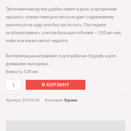
Эргономичная ручка удобно лежит в руке, а прозрачная
крышка с отверстием для питья не дает содержимому
разлиться на ходу или быстро остыть. Последнее
особенно важно с учетом большого объема — 520 мл чая,
кофе или какао хватит надолго.
Беспроигрышный вариант и для рабочих будней, и для
домашних выходных.
Емкость 520 мл.
В КОРЗИНУ
Артикул:
20193.60
Категория:
Кружки
Описание