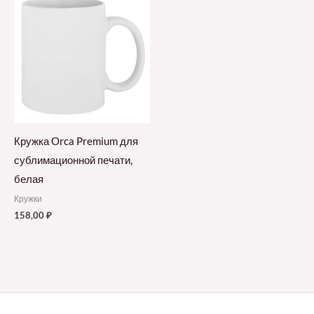
Кружка Orca Premium для
сублимационной печати,
белая
Кружки
158,00
₽