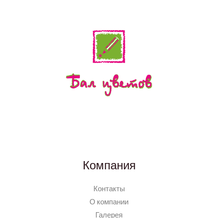
Компания
Контакты
О компании
Галерея