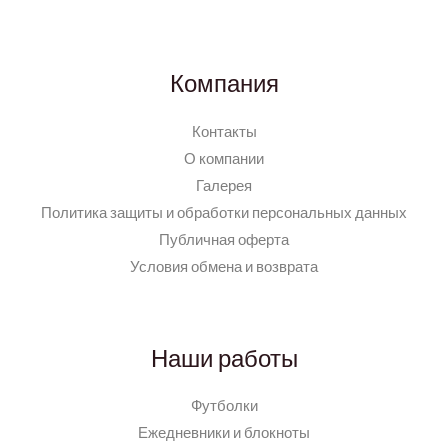
Компания
Контакты
О компании
Галерея
Политика защиты и обработки персональных данных
Публичная оферта
Условия обмена и возврата
Наши работы
Футболки
Ежедневники и блокноты