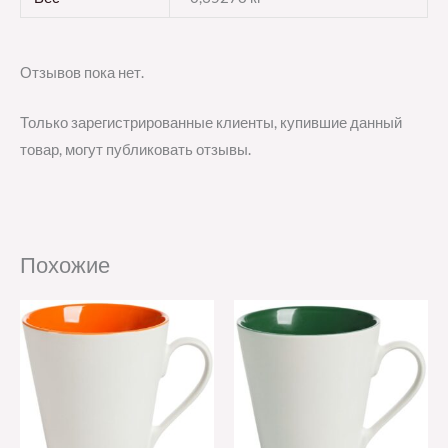
Отзывов пока нет.
Только зарегистрированные клиенты, купившие данный
товар, могут публиковать отзывы.
Похожие