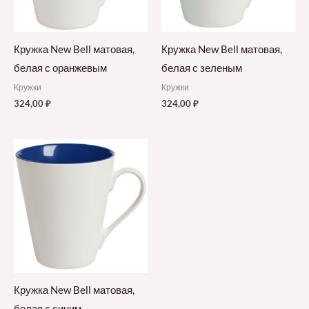
Кружка New Bell матовая,
Кружка New Bell матовая,
белая с оранжевым
белая с зеленым
Кружки
Кружки
324,00
₽
324,00
₽
Кружка New Bell матовая,
белая с синим