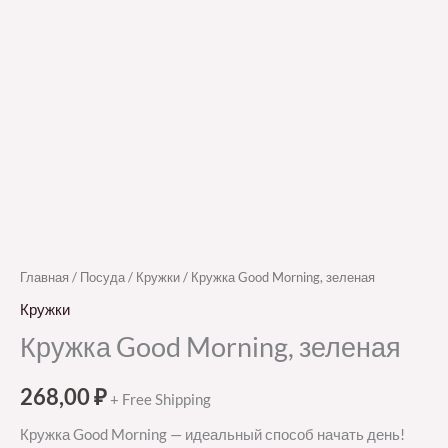
Главная
/
Посуда
/
Кружки
/ Кружка Good Morning, зеленая
Кружки
Кружка Good Morning, зеленая
268,00
₽
+ Free Shipping
Кружка Good Morning — идеальный способ начать день!