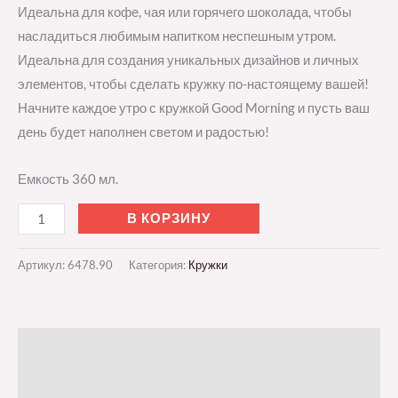
Идеальна для кофе, чая или горячего шоколада, чтобы
насладиться любимым напитком неспешным утром.
Идеальна для создания уникальных дизайнов и личных
элементов, чтобы сделать кружку по-настоящему вашей!
Начните каждое утро с кружкой Good Morning и пусть ваш
день будет наполнен светом и радостью!
Емкость 360 мл.
В КОРЗИНУ
Артикул:
6478.90
Категория:
Кружки
Описание
Детали