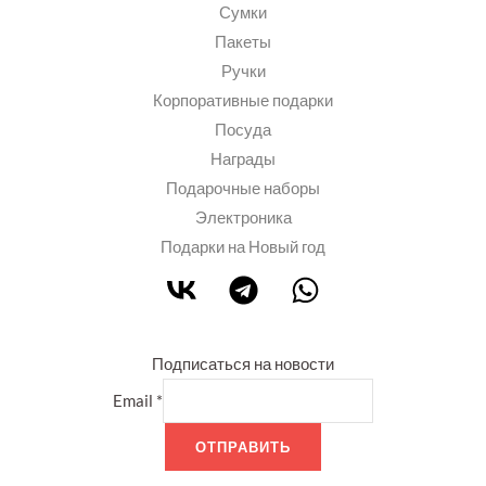
Сумки
Пакеты
Ручки
Корпоративные подарки
Посуда
Награды
Подарочные наборы
Электроника
Подарки на Новый год
Подписаться на новости
Email
*
ОТПРАВИТЬ