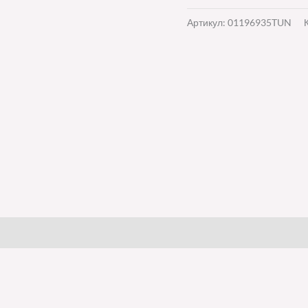
Артикул:
01196935TUN