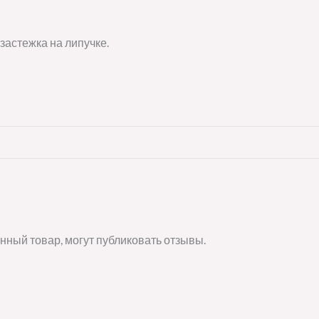
застежка на липучке.
нный товар, могут публиковать отзывы.