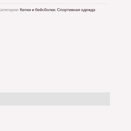
Категории:
Кепки и бейсболки
,
Спортивная одежда