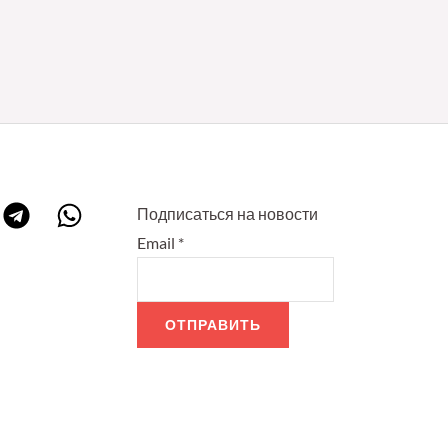
Подписаться на новости
Email
*
ОТПРАВИТЬ