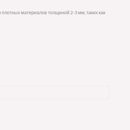
 плотных материалов толщиной 2-3 мм, таких как