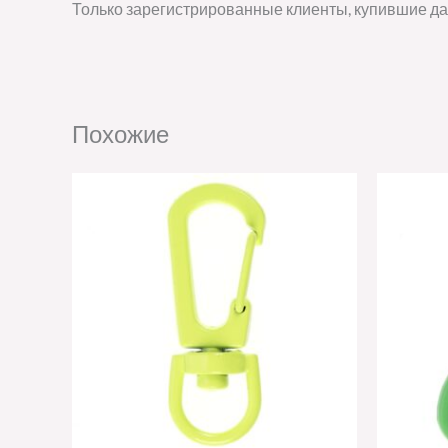
Только зарегистрированные клиенты, купившие да
Похожие