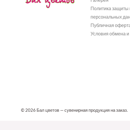
Политика защиты 
персональных да
Публичная оферт
Условия обмена и
© 2026 Бал цветов — сувенирная продукция на заказ.