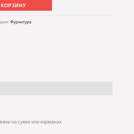
 КОРЗИНУ
ория:
Фурнитура
ежки на сумке или карманах.