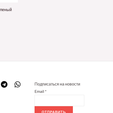
еленый
Подписаться на новости
Email
*
ОТПРАВИТЬ