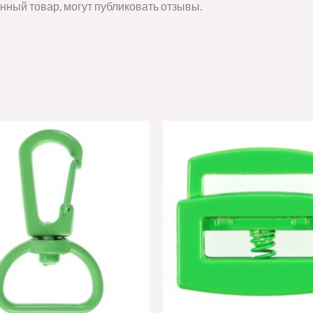
нный товар, могут публиковать отзывы.