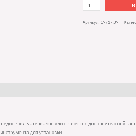
В
Артикул:
19717.89
Катег
соединения материалов или в качестве дополнительной заст
 инструмента для установки.