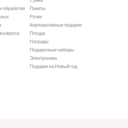
и обработки
Пакеты
нных
Ручки
а
Корпоративные подарки
 возврата
Посуда
Награды
Подарочные наборы
Электроника
Подарки на Новый год