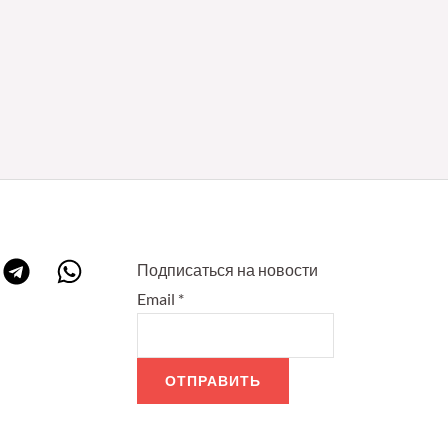
Подписаться на новости
Email
*
ОТПРАВИТЬ