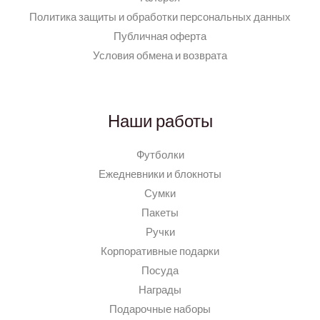
Политика защиты и обработки персональных данных
Публичная оферта
Условия обмена и возврата
Наши работы
Футболки
Ежедневники и блокноты
Сумки
Пакеты
Ручки
Корпоративные подарки
Посуда
Награды
Подарочные наборы