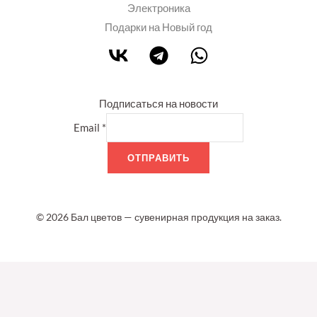
Электроника
Подарки на Новый год
Подписаться на новости
Email
*
ОТПРАВИТЬ
© 2026 Бал цветов — сувенирная продукция на заказ.