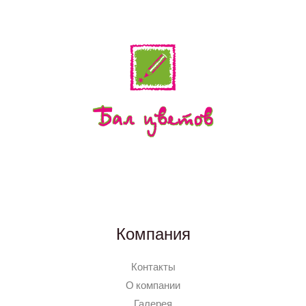
Компания
Контакты
О компании
Галерея