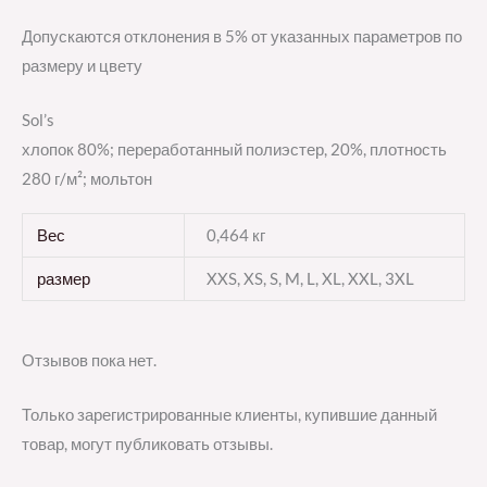
Допускаются отклонения в 5% от указанных параметров по
размеру и цвету
Sol’s
хлопок 80%; переработанный полиэстер, 20%, плотность
280 г/м²; мольтон
Вес
0,464 кг
размер
XXS, XS, S, M, L, XL, XXL, 3XL
Отзывов пока нет.
Только зарегистрированные клиенты, купившие данный
товар, могут публиковать отзывы.