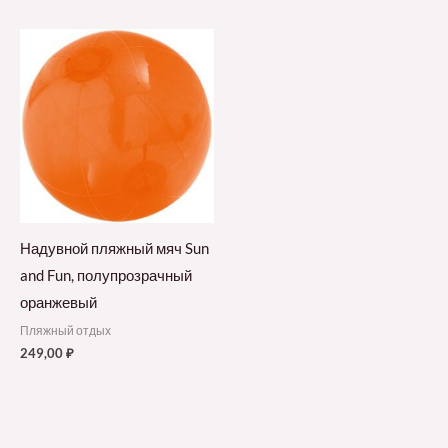
Надувной пляжный мяч Sun
and Fun, полупрозрачный
оранжевый
Пляжный отдых
249,00
₽