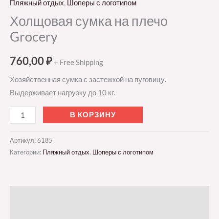
Пляжный отдых
,
Шоперы с логотипом
Холщовая сумка на плечо
Grocery
760,00
₽
+ Free Shipping
Хозяйственная сумка с застежкой на пуговицу.
Выдерживает нагрузку до 10 кг.
В КОРЗИНУ
Артикул:
6185
Категории:
Пляжный отдых
,
Шоперы с логотипом
Описание
Детали