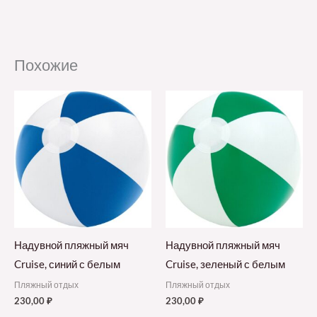
Похожие
Надувной пляжный мяч
Надувной пляжный мяч
Cruise, синий с белым
Cruise, зеленый с белым
Пляжный отдых
Пляжный отдых
230,00
₽
230,00
₽