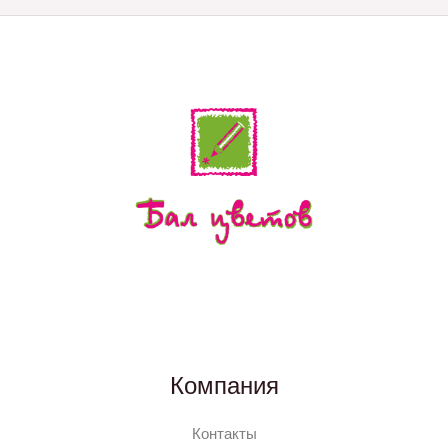
Компания
Контакты