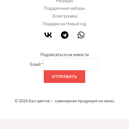
Награды
Подарочные наборы
Электроника
Подарки на Новый год
Подписаться на новости
Email
*
ОТПРАВИТЬ
© 2026 Бал цветов — сувенирная продукция на заказ.