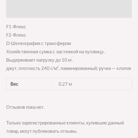
Отзывы (0)
F1-Флекс
F2-Флекс
D-Шелкография с трансфером
Хозяйственная сумка с застежкой на пуговицу.
Выдерживает нагрузку до 10 кг.
джут, плотность 240 г/м², ламинированный; ручки — хлопок
Вес
0,27 кг
Отзывов пока нет.
Только зарегистрированные клиенты, купившие данный
товар, могут публиковать отзывы.