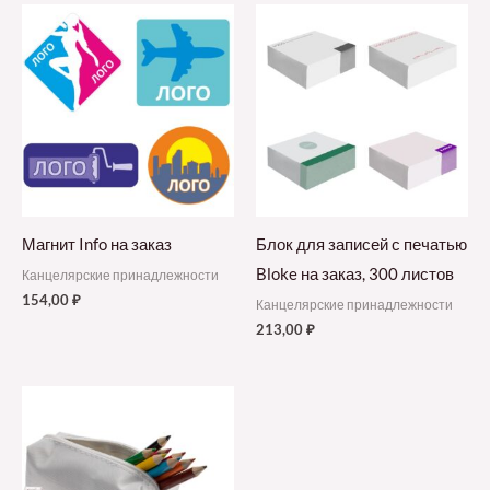
Магнит Info на заказ
Блок для записей с печатью
Bloke на заказ, 300 листов
Канцелярские принадлежности
154,00
₽
Канцелярские принадлежности
213,00
₽