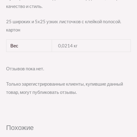
качество и стиль.
25 широких и 5х25 узких листочков с клейкой полосой.
картон
Вес
0,0214 кг
Отзывов пока нет.
Только зарегистрированные клиенты, купившие данный
товар, могут публиковать отзывы.
Похожие