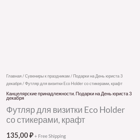
Главная
/
Сувениры к праздникам
/
Подарки на День юриста 3
декабря
/ Футляр для визитки Eco Holder со стикерами, крафт
Канцелярские принадлежности
,
Подарки на День юриста 3
декабря
Футляр для визитки Eco Holder
со стикерами, крафт
135,00
₽
+ Free Shipping