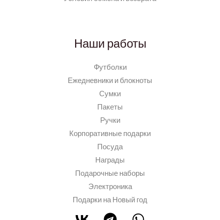
Наши работы
Футболки
Ежедневники и блокноты
Сумки
Пакеты
Ручки
Корпоративные подарки
Посуда
Награды
Подарочные наборы
Электроника
Подарки на Новый год