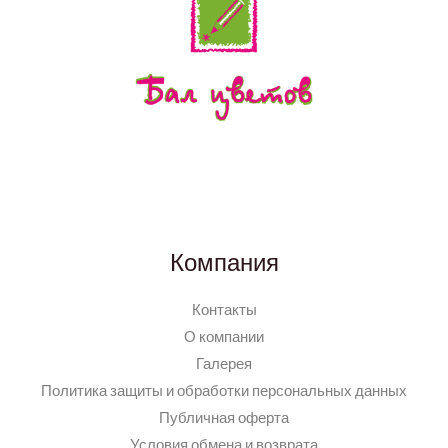
Компания
Контакты
О компании
Галерея
Политика защиты и обработки персональных данных
Публичная оферта
Условия обмена и возврата