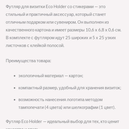
Футляр для визитки Eco Holder со стикерами — это
стильный и практичный аксессуар, который станет
отличным подарком или сувениром. Он выполнен из
качественного картона и имеет размеры 10,6 x 6,8 x 0,6 см.
В комплекте с футляром идут 25 широких и 5 х 25 узких
листочков с клейкой полосой.
Преимущества товара:
экологичный материал — картон;
компактный размер, удобный для хранения визиток;
возможность нанесения логотипа методом
тампопечати (4 цвета) или шелкографии (1 цвет).
Футляр Eco Holder — идеальный выбор для тех, кто ценит