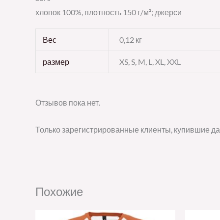
хлопок 100%, плотность 150 г/м²; джерси
Вес
0,12 кг
размер
XS, S, M, L, XL, XXL
Отзывов пока нет.
Только зарегистрированные клиенты, купившие да
Похожие