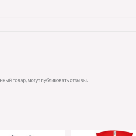
нный товар, могут публиковать отзывы.