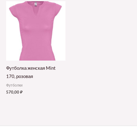
Футболка женская Mint
170, розовая
Футболки
570,00
₽