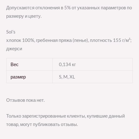
Допускаются отклонения в 5% от указанных параметров по
размеру и цвету.
Sol’s
хлопок 100%, гребенная пряжа (пенье), плотность 155 г/м²;
джерси
Вес
0,134 кг
размер
S, M, XL
Отзывов пока нет.
Только зарегистрированные клиенты, купившие данный
товар, могут публиковать отзывы.