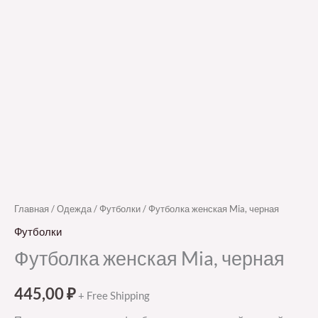
Главная
/
Одежда
/
Футболки
/ Футболка женская Mia, черная
Футболки
Футболка женская Mia, черная
445,00
₽
+ Free Shipping