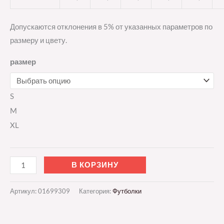
Допускаются отклонения в 5% от указанных параметров по
размеру и цвету.
размер
S
M
XL
В КОРЗИНУ
Артикул:
01699309
Категория:
Футболки