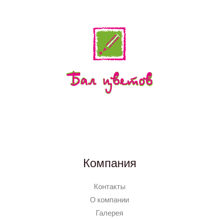
Компания
Контакты
О компании
Галерея