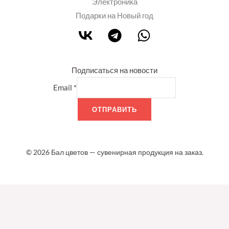
Электроника
Подарки на Новый год
Подписаться на новости
Email
*
ОТПРАВИТЬ
© 2026 Бал цветов — сувенирная продукция на заказ.