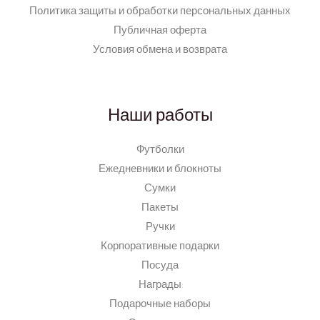
Политика защиты и обработки персональных данных
Публичная оферта
Условия обмена и возврата
Наши работы
Футболки
Ежедневники и блокноты
Сумки
Пакеты
Ручки
Корпоративные подарки
Посуда
Награды
Подарочные наборы