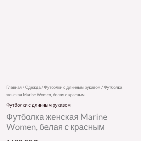
Главная
/
Одежда
/
Футболки с длинным рукавом
/ Футболка
женская Marine Women, белая с красным
Футболки с длинным рукавом
Футболка женская Marine
Women, белая с красным