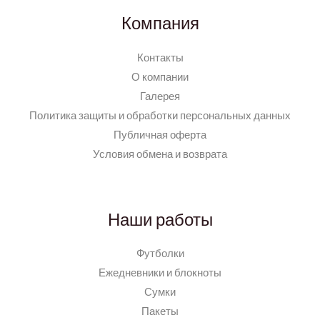
Компания
Контакты
О компании
Галерея
Политика защиты и обработки персональных данных
Публичная оферта
Условия обмена и возврата
Наши работы
Футболки
Ежедневники и блокноты
Сумки
Пакеты