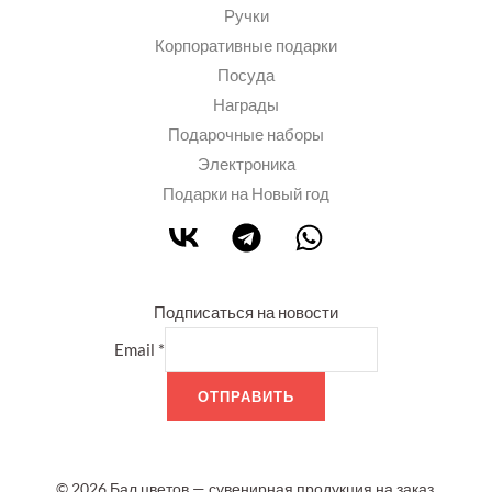
Ручки
Корпоративные подарки
Посуда
Награды
Подарочные наборы
Электроника
Подарки на Новый год
Подписаться на новости
Email
*
ОТПРАВИТЬ
© 2026 Бал цветов — сувенирная продукция на заказ.