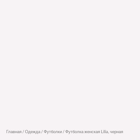
Главная
/
Одежда
/
Футболки
/ Футболка женская Lilia, черная