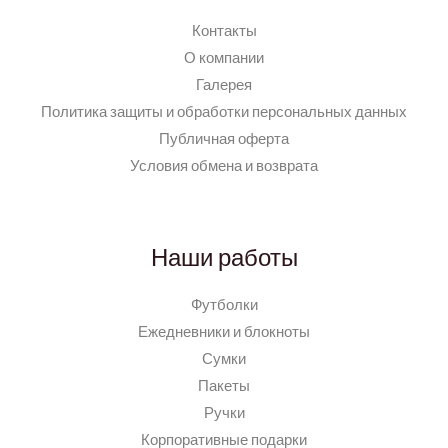
Контакты
О компании
Галерея
Политика защиты и обработки персональных данных
Публичная оферта
Условия обмена и возврата
Наши работы
Футболки
Ежедневники и блокноты
Сумки
Пакеты
Ручки
Корпоративные подарки