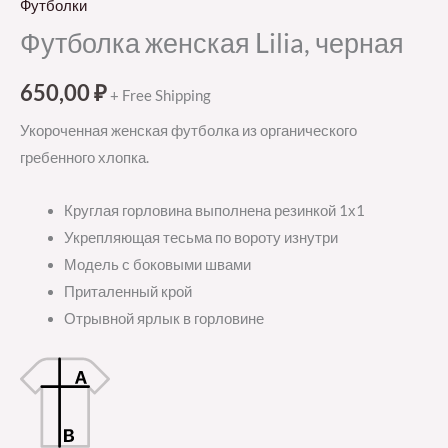
Футболки
Футболка женская Lilia, черная
650,00
₽
+ Free Shipping
Укороченная женская футболка из органического
гребенного хлопка.
Круглая горловина выполнена резинкой 1х1
Укрепляющая тесьма по вороту изнутри
Модель с боковыми швами
Приталенный крой
Отрывной ярлык в горловине