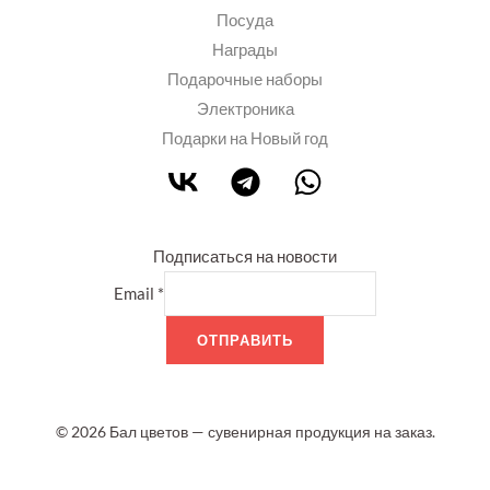
Посуда
Награды
Подарочные наборы
Электроника
Подарки на Новый год
Подписаться на новости
Email
*
ОТПРАВИТЬ
© 2026 Бал цветов — сувенирная продукция на заказ.