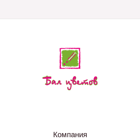
Компания