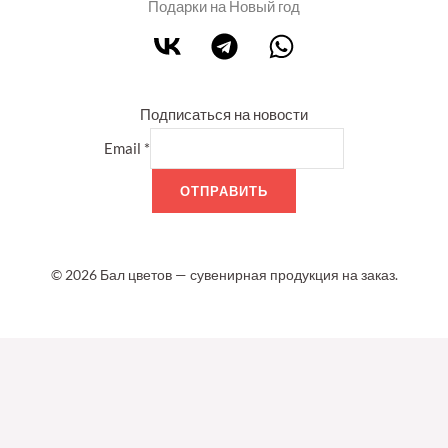
Подарки на Новый год
Подписаться на новости
Email
*
ОТПРАВИТЬ
© 2026 Бал цветов — сувенирная продукция на заказ.