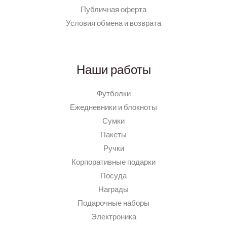
Публичная оферта
Условия обмена и возврата
Наши работы
Футболки
Ежедневники и блокноты
Сумки
Пакеты
Ручки
Корпоративные подарки
Посуда
Награды
Подарочные наборы
Электроника