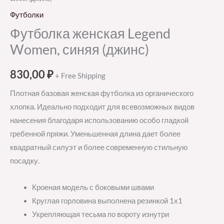
Футболки
Футболка женская Legend
Women, синяя (джинс)
830,00
₽
+ Free Shipping
Плотная базовая женская футболка из органического
хлопка. Идеально подходит для всевозможных видов
нанесения благодаря использованию особо гладкой
гребенной пряжи. Уменьшенная длина дает более
квадратный силуэт и более современную стильную
посадку.
Кроеная модель с боковыми швами
Круглая горловина выполнена резинкой 1х1
Укрепляющая тесьма по вороту изнутри