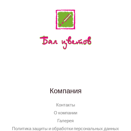
Компания
Контакты
О компании
Галерея
Политика защиты и обработки персональных данных