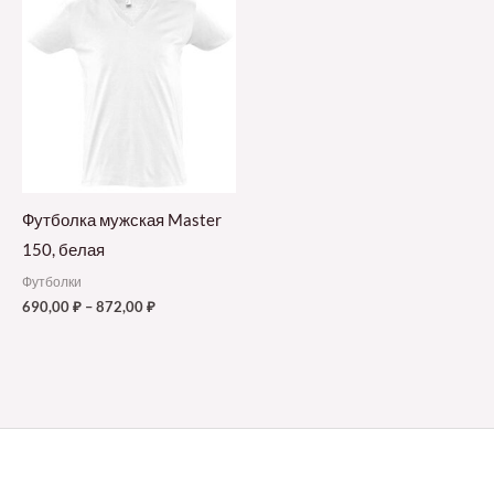
Футболка мужская Master
150, белая
Футболки
690,00
₽
–
872,00
₽