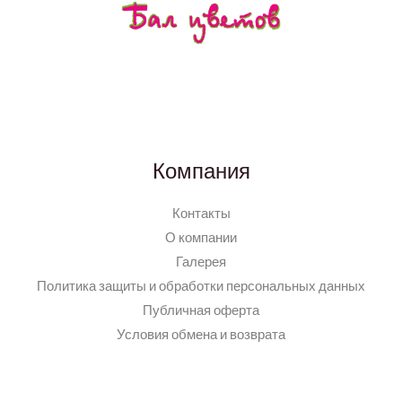
Компания
Контакты
О компании
Галерея
Политика защиты и обработки персональных данных
Публичная оферта
Условия обмена и возврата