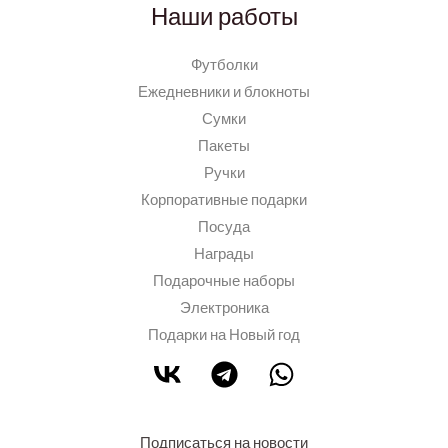
Наши работы
Футболки
Ежедневники и блокноты
Сумки
Пакеты
Ручки
Корпоративные подарки
Посуда
Награды
Подарочные наборы
Электроника
Подарки на Новый год
Подписаться на новости