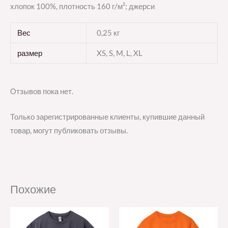
хлопок 100%, плотность 160 г/м²; джерси
Вес
0,25 кг
размер
XS, S, M, L, XL
Отзывов пока нет.
Только зарегистрированные клиенты, купившие данный
товар, могут публиковать отзывы.
Похожие