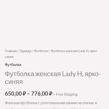
Главная
/
Одежда
/
Футболки
/ Футболка женская Lady H, ярко-
синяя
Футболки
Футболка женская Lady H, ярко-
синяя
650,00
₽
–
776,00
₽
+ Free Shipping
Женская футболка с уплотненными швами на плечах и