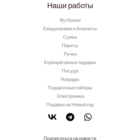
Наши работы
Футболки
Ежедневники и блокноты
Сумки
Пакеты
Ручки
Корпоративные подарки
Посуда
Награды
Подарочные наборы
Электроника
Подарки на Новый год
Подписаться на новости