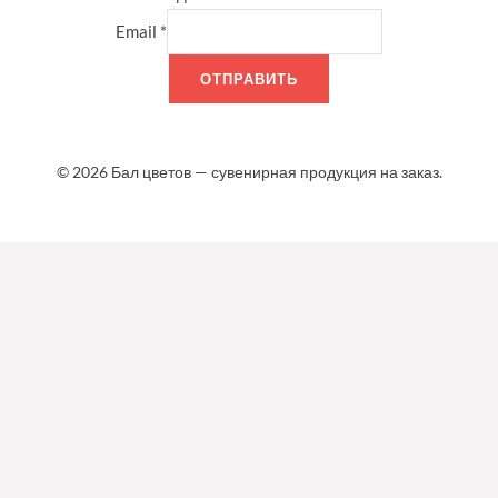
Email
*
ОТПРАВИТЬ
© 2026 Бал цветов — сувенирная продукция на заказ.