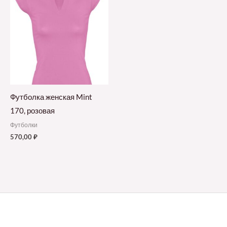
Футболка женская Mint
170, розовая
Футболки
570,00
₽