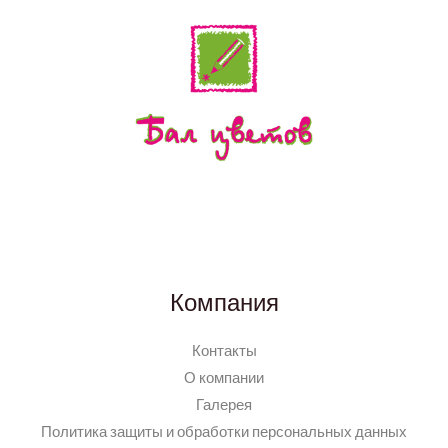
Компания
Контакты
О компании
Галерея
Политика защиты и обработки персональных данных