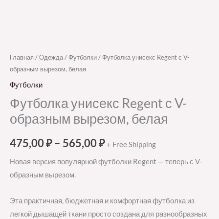
Главная
/
Одежда
/
Футболки
/ Футболка унисекс Regent с V-
образным вырезом, белая
Футболки
Футболка унисекс Regent с V-
образным вырезом, белая
475,00
₽
–
565,00
₽
+ Free Shipping
Новая версия популярной футболки Regent — теперь с V-
образным вырезом.
Эта практичная, бюджетная и комфортная футболка из
легкой дышащей ткани просто создана для разнообразных