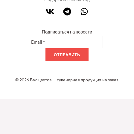
Подписаться на новости
Email
*
ОТПРАВИТЬ
© 2026 Бал цветов — сувенирная продукция на заказ.