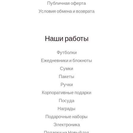
Публичная оферта
Условия обмена и возврата
Наши работы
Футболки
Ежедневники и блокноты
Сумки
Пакеты
Ручки
Корпоративные подарки
Посуда
Награды
Подарочные наборы
Электроника
Подарки на Новый год