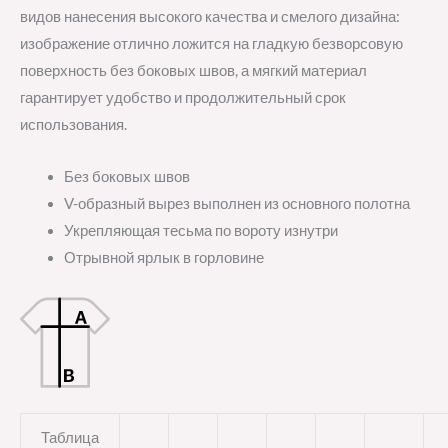
видов нанесения высокого качества и смелого дизайна:
изображение отлично ложится на гладкую безворсовую
поверхность без боковых швов, а мягкий материал
гарантирует удобство и продолжительный срок
использования.
Без боковых швов
V-образный вырез выполнен из основного полотна
Укрепляющая тесьма по вороту изнутри
Отрывной ярлык в горловине
Таблица