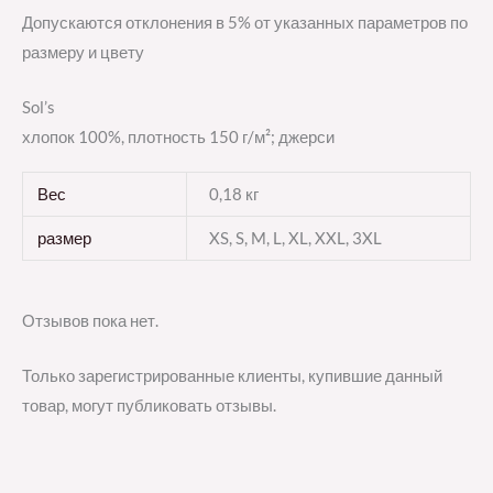
Допускаются отклонения в 5% от указанных параметров по
размеру и цвету
Sol’s
хлопок 100%, плотность 150 г/м²; джерси
Вес
0,18 кг
размер
XS, S, M, L, XL, XXL, 3XL
Отзывов пока нет.
Только зарегистрированные клиенты, купившие данный
товар, могут публиковать отзывы.