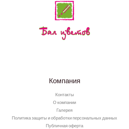
Компания
Контакты
О компании
Галерея
Политика защиты и обработки персональных данных
Публичная оферта