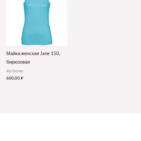
Майка женская Jane 150,
бирюзовая
Футболки
600,00
₽