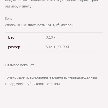
размеру и цвету.
Sol’s
хлопок 100%, плотность 150 г/м²; джерси
Вес
0,19 кг
размер
S, M, L, XL, XXL
Отзывов пока нет.
Только зарегистрированные клиенты, купившие данный
товар, могут публиковать отзывы.