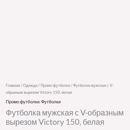
Главная
/
Одежда
/
Промо футболки
/ Футболка мужская с V-
образным вырезом Victory 150, белая
Промо футболки
,
Футболки
Футболка мужская с V-образным
вырезом Victory 150, белая