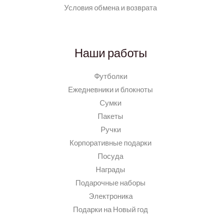
Условия обмена и возврата
Наши работы
Футболки
Ежедневники и блокноты
Сумки
Пакеты
Ручки
Корпоративные подарки
Посуда
Награды
Подарочные наборы
Электроника
Подарки на Новый год