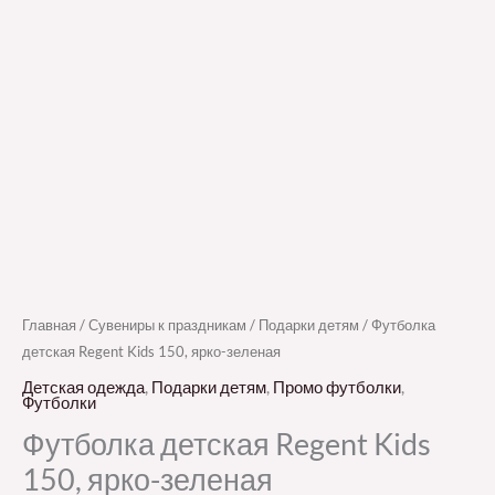
Главная
/
Сувениры к праздникам
/
Подарки детям
/ Футболка
детская Regent Kids 150, ярко-зеленая
Детская одежда
,
Подарки детям
,
Промо футболки
,
Футболки
Футболка детская Regent Kids
150, ярко-зеленая