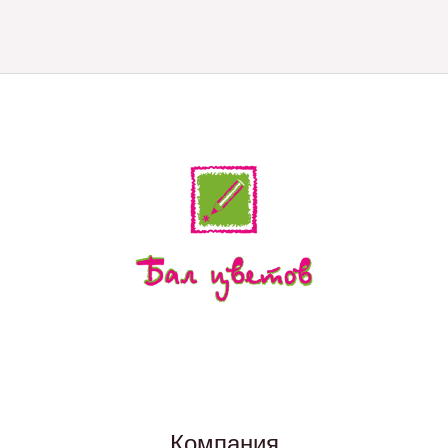
Компания