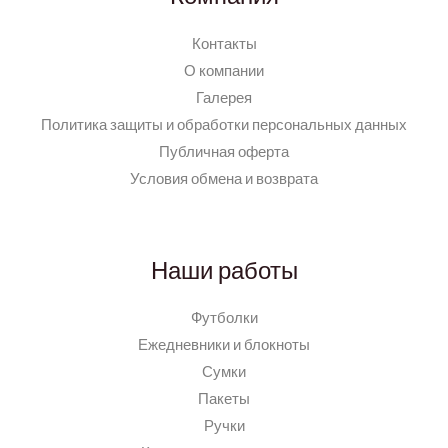
Контакты
О компании
Галерея
Политика защиты и обработки персональных данных
Публичная оферта
Условия обмена и возврата
Наши работы
Футболки
Ежедневники и блокноты
Сумки
Пакеты
Ручки