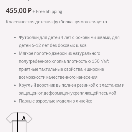
455,00
₽
+ Free Shipping
Классическая детская футболка прямого силуэта.
Футболки для детей 4 лет с боковыми швами, для
детей 6-12 лет без боковых швов
Мягкое полотно джерси из натурального
полугребенного хлопка плотностью 150 г/м²:
приятные тактильные свойства и широкие
возможности качественного нанесения
Круглый воротник выполнен резинкой с эластаном и
защищен от деформации укрепляющей тесьмой
Парные взрослые модели в линейке