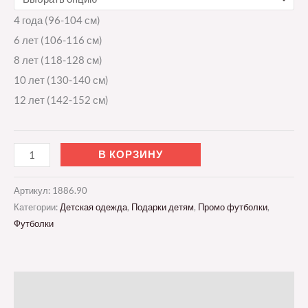
4 года (96-104 см)
6 лет (106-116 см)
8 лет (118-128 см)
10 лет (130-140 см)
12 лет (142-152 см)
В КОРЗИНУ
Артикул:
1886.90
Категории:
Детская одежда
,
Подарки детям
,
Промо футболки
,
Футболки
Описание