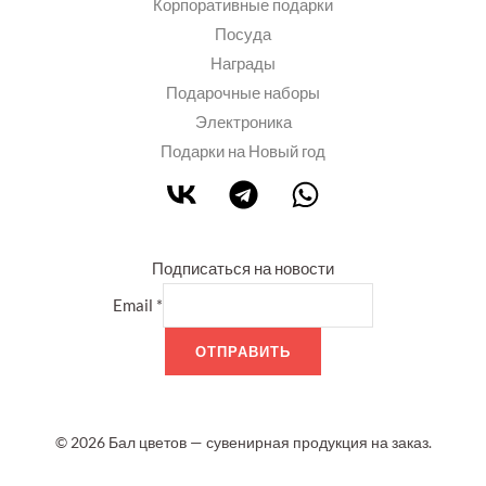
Корпоративные подарки
Посуда
Награды
Подарочные наборы
Электроника
Подарки на Новый год
Подписаться на новости
Email
*
ОТПРАВИТЬ
© 2026 Бал цветов — сувенирная продукция на заказ.