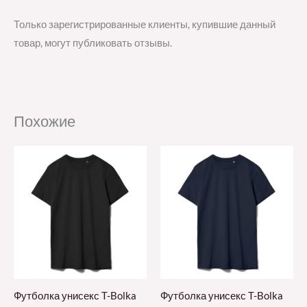
Только зарегистрированные клиенты, купившие данный
товар, могут публиковать отзывы.
Похожие
Футболка унисекс T-Bolka
Футболка унисекс T-Bolka