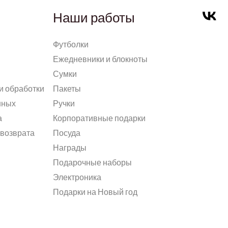
Наши работы
Футболки
Ежедневники и блокноты
Сумки
и обработки
Пакеты
нных
Ручки
а
Корпоративные подарки
 возврата
Посуда
Награды
Подарочные наборы
Электроника
Подарки на Новый год