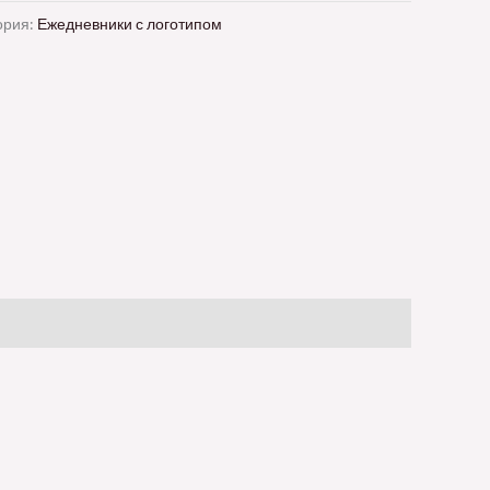
ория:
Ежедневники с логотипом