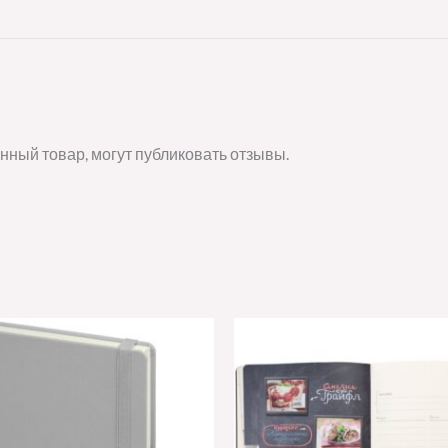
нный товар, могут публиковать отзывы.