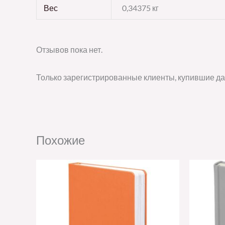
Вес
0,34375 кг
Отзывов пока нет.
Только зарегистрированные клиенты, купившие да
Похожие