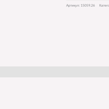
Артикул:
15059.26
Катег