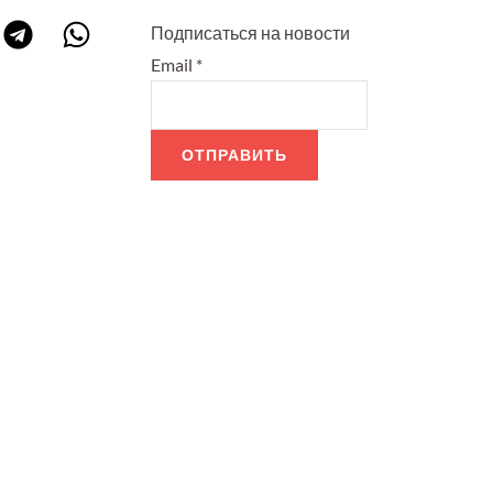
Подписаться на новости
Email
*
ОТПРАВИТЬ