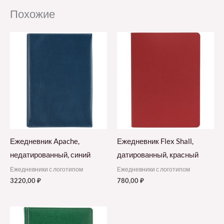
Похожие
Ежедневник Apache,
Ежедневник Flex Shall,
недатированный, синий
датированный, красный
Ежедневники с логотипом
Ежедневники с логотипом
3220,00
₽
780,00
₽