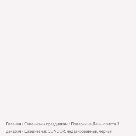
Главная
/
Сувениры к праздникам
/
Подарки на День юриста 3
декабря
/ Ежедневник CONDOR, недатированный, черный