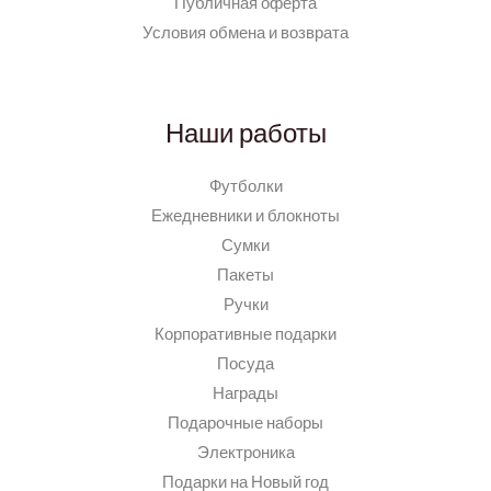
Публичная оферта
Условия обмена и возврата
Наши работы
Футболки
Ежедневники и блокноты
Сумки
Пакеты
Ручки
Корпоративные подарки
Посуда
Награды
Подарочные наборы
Электроника
Подарки на Новый год