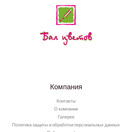
Компания
Контакты
О компании
Галерея
Политика защиты и обработки персональных данных