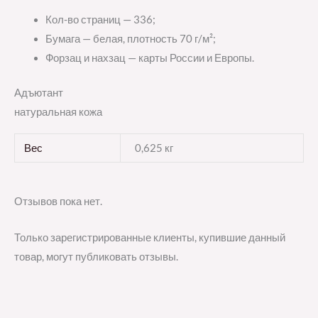
Кол-во страниц — 336;
Бумага — белая, плотность 70 г/м²;
Форзац и нахзац — карты России и Европы.
Адъютант
натуральная кожа
Вес
0,625 кг
Отзывов пока нет.
Только зарегистрированные клиенты, купившие данный
товар, могут публиковать отзывы.