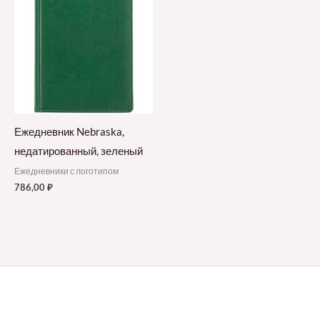
Ежедневник Nebraska,
недатированный, зеленый
Ежедневники с логотипом
786,00
₽