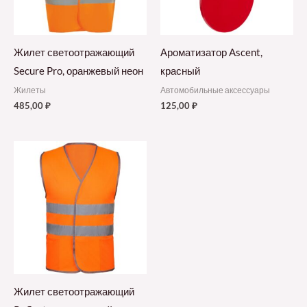
Жилет светоотражающий
Ароматизатор Ascent,
Secure Pro, оранжевый неон
красный
Жилеты
Автомобильные аксессуары
485,00
₽
125,00
₽
Жилет светоотражающий