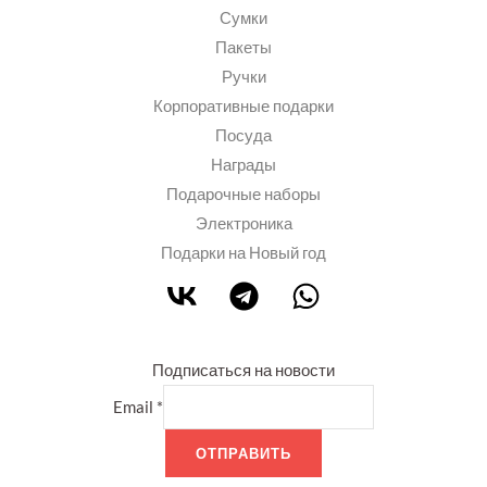
Сумки
Пакеты
Ручки
Корпоративные подарки
Посуда
Награды
Подарочные наборы
Электроника
Подарки на Новый год
Подписаться на новости
Email
*
ОТПРАВИТЬ