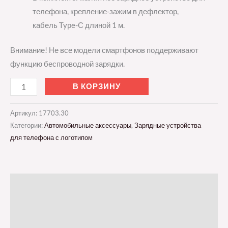
телефона, крепление-зажим в дефлектор,
кабель Type-С длиной 1 м.
Внимание! Не все модели смартфонов поддерживают
функцию беспроводной зарядки.
В КОРЗИНУ
Артикул:
17703.30
Категории:
Автомобильные аксессуары
,
Зарядные устройства
для телефона с логотипом
Описание
Детали
Отзывы (0)