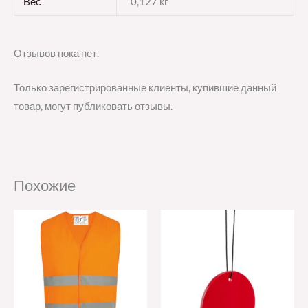
Вес
0,127 кг
Отзывов пока нет.
Только зарегистрированные клиенты, купившие данный
товар, могут публиковать отзывы.
Похожие