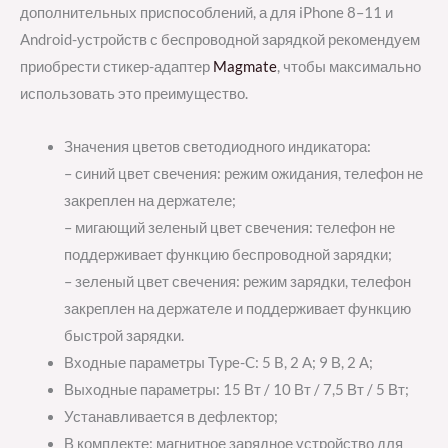
дополнительных приспособлений, а для iPhone 8–11 и
Android-устройств с беспроводной зарядкой рекомендуем
приобрести стикер-адаптер
Magmate
, чтобы максимально
использовать это преимущество.
Значения цветов светодиодного индикатора:
– синий цвет свечения: режим ожидания, телефон не
закреплен на держателе;
– мигающий зеленый цвет свечения: телефон не
поддерживает функцию беспроводной зарядки;
– зеленый цвет свечения: режим зарядки, телефон
закреплен на держателе и поддерживает функцию
быстрой зарядки.
Входные параметры Type-C: 5 B, 2 A; 9 В, 2 А;
Выходные параметры: 15 Вт / 10 Вт / 7,5 Вт / 5 Вт;
Устанавливается в дефлектор;
В комплекте: магнитное зарядное устройство для