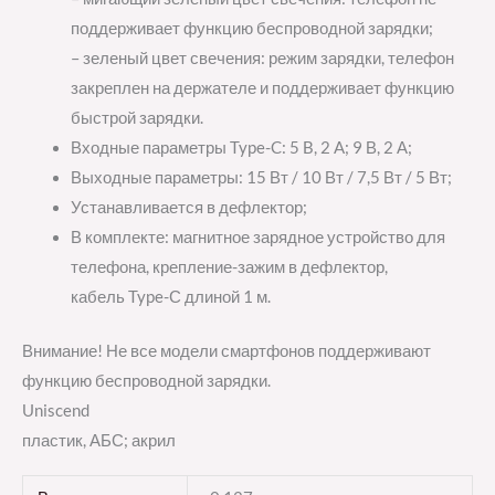
поддерживает функцию беспроводной зарядки;
– зеленый цвет свечения: режим зарядки, телефон
закреплен на держателе и поддерживает функцию
быстрой зарядки.
Входные параметры Type-C: 5 B, 2 A; 9 В, 2 А;
Выходные параметры: 15 Вт / 10 Вт / 7,5 Вт / 5 Вт;
Устанавливается в дефлектор;
В комплекте: магнитное зарядное устройство для
телефона, крепление-зажим в дефлектор,
кабель Type-С длиной 1 м.
Внимание! Не все модели смартфонов поддерживают
функцию беспроводной зарядки.
Uniscend
пластик, АБС; акрил