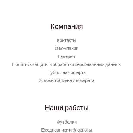
Компания
Контакты
О компании
Галерея
Политика защиты и обработки персональных данных
Публичная оферта
Условия обмена и возврата
Наши работы
Футболки
Ежедневники и блокноты