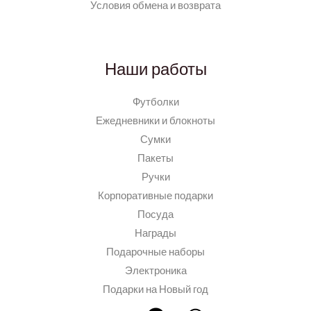
Условия обмена и возврата
Наши работы
Футболки
Ежедневники и блокноты
Сумки
Пакеты
Ручки
Корпоративные подарки
Посуда
Награды
Подарочные наборы
Электроника
Подарки на Новый год