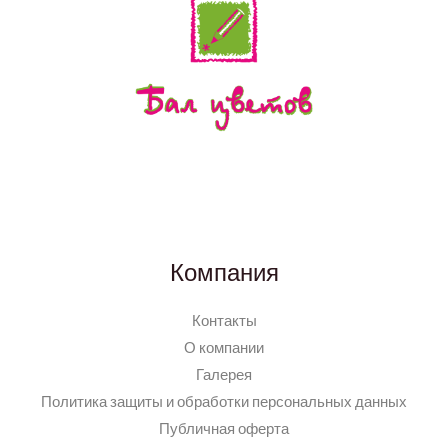
Компания
Контакты
О компании
Галерея
Политика защиты и обработки персональных данных
Публичная оферта