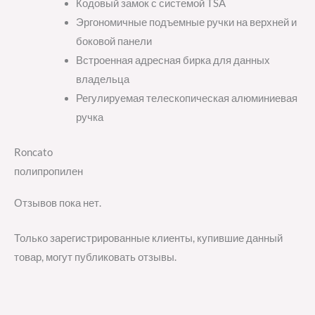
Кодовый замок с системой TSA
Эргономичные подъемные ручки на верхней и
боковой панели
Встроенная адресная бирка для данных
владельца
Регулируемая телескопическая алюминиевая
ручка
Roncato
полипропилен
Отзывов пока нет.
Только зарегистрированные клиенты, купившие данный
товар, могут публиковать отзывы.