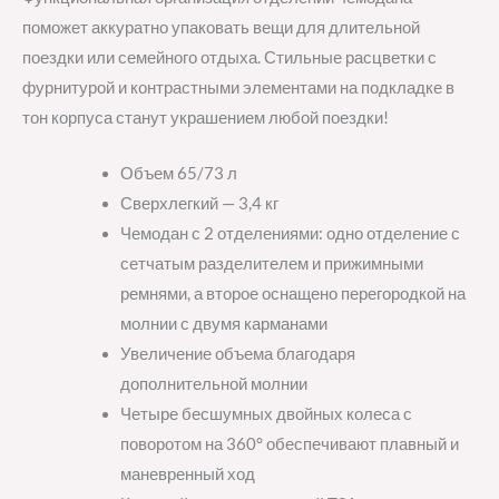
поможет аккуратно упаковать вещи для длительной
поездки или семейного отдыха. Стильные расцветки с
фурнитурой и контрастными элементами на подкладке в
тон корпуса станут украшением любой поездки!
Объем 65/73 л
Сверхлегкий — 3,4 кг
Чемодан с 2 отделениями: одно отделение с
сетчатым разделителем и прижимными
ремнями, а второе оснащено перегородкой на
молнии с двумя карманами
Увеличение объема благодаря
дополнительной молнии
Четыре бесшумных двойных колеса с
поворотом на 360° обеспечивают плавный и
маневренный ход