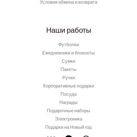
Условия обмена и возврата
Наши работы
Футболки
Ежедневники и блокноты
Сумки
Пакеты
Ручки
Корпоративные подарки
Посуда
Награды
Подарочные наборы
Электроника
Подарки на Новый год