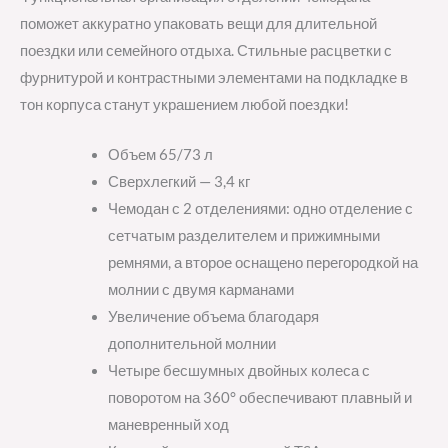
поможет аккуратно упаковать вещи для длительной
поездки или семейного отдыха. Стильные расцветки с
фурнитурой и контрастными элементами на подкладке в
тон корпуса станут украшением любой поездки!
Объем 65/73 л
Сверхлегкий — 3,4 кг
Чемодан с 2 отделениями: одно отделение с
сетчатым разделителем и прижимными
ремнями, а второе оснащено перегородкой на
молнии с двумя карманами
Увеличение объема благодаря
дополнительной молнии
Четыре бесшумных двойных колеса с
поворотом на 360° обеспечивают плавный и
маневренный ход