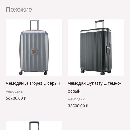
Похожие
Чемодан St Tropez L, серый
Чемодан Dynasty L, темно-
серый
Чемоданы
56700,00
₽
Чемоданы
33500,00
₽