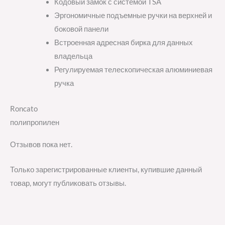
Кодовый замок с системой TSA
Эргономичные подъемные ручки на верхней и
боковой панели
Встроенная адресная бирка для данных
владельца
Регулируемая телескопическая алюминиевая
ручка
Roncato
полипропилен
Отзывов пока нет.
Только зарегистрированные клиенты, купившие данный
товар, могут публиковать отзывы.