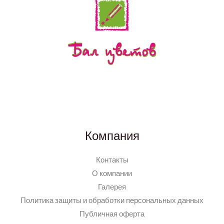
Компания
Контакты
О компании
Галерея
Политика защиты и обработки персональных данных
Публичная оферта