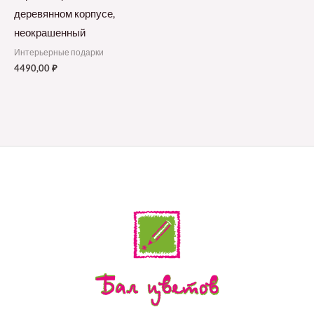
деревянном корпусе,
неокрашенный
Интерьерные подарки
4490,00
₽