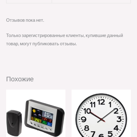
Отзывов пока нет.
Только зарегистрированные клиенты, купившие данный
товар, могут публиковать отзывы.
Похожие