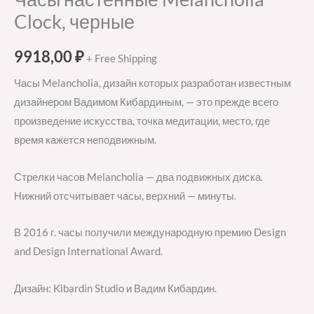
Clock, черные
9918,00
₽
+ Free Shipping
Часы Melancholia, дизайн которых разработан известным
дизайнером Вадимом Кибардиным, — это прежде всего
произведение искусства, точка медитации, место, где
время кажется неподвижным.
Стрелки часов Melancholia — два подвижных диска.
Нижний отсчитывает часы, верхний — минуты.
В 2016 г. часы получили международную премию Design
and Design International Award.
Дизайн: Kibardin Studio и Вадим Кибардин.