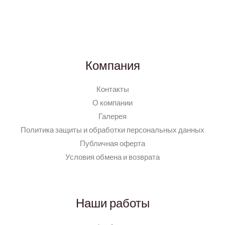
Компания
Контакты
О компании
Галерея
Политика защиты и обработки персональных данных
Публичная оферта
Условия обмена и возврата
Наши работы