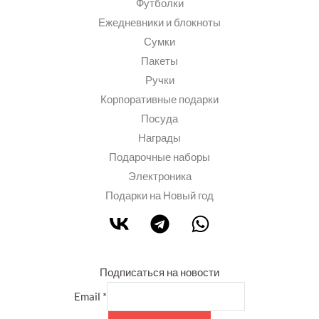
Футболки
Ежедневники и блокноты
Сумки
Пакеты
Ручки
Корпоративные подарки
Посуда
Награды
Подарочные наборы
Электроника
Подарки на Новый год
Подписаться на новости
Email
*