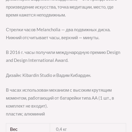
произведение искусства, точка медитации, место, где
время кажется неподвижным.
Стрелки часов Melancholia — два подвижных диска.
Нижний отсчитывает часы, верхний — минуты.
В 2016 г. часы получили международную премию Design
and Design International Award.
Дизайн: Kibardin Studio и Вадим Кибардин.
В часах использован механизм с высоким крутящим
моментом, работающий от батарейки типа AA (1 шт., в
комплект не входит).
пластик; алюминий
Вес
0,4 кг