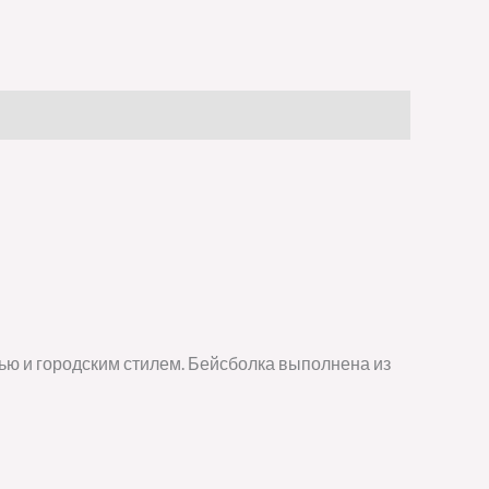
ю и городским стилем. Бейсболка выполнена из