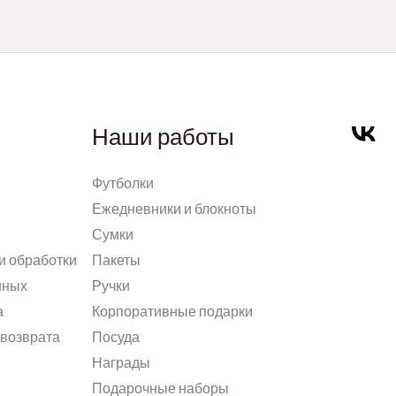
Наши работы
Футболки
Ежедневники и блокноты
Сумки
и обработки
Пакеты
нных
Ручки
а
Корпоративные подарки
 возврата
Посуда
Награды
Подарочные наборы