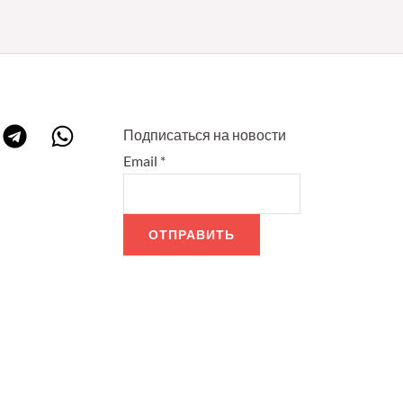
Подписаться на новости
Email
*
ОТПРАВИТЬ