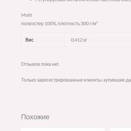
Molti
полиэстер 100%, плотность 300 г/м²
Вес
0,412 кг
Отзывов пока нет.
Только зарегистрированные клиенты, купившие да
Похожие