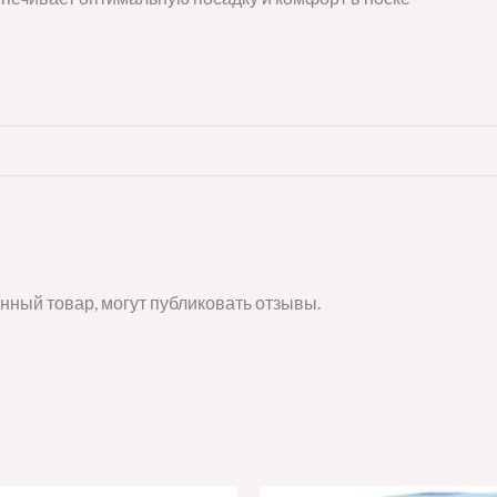
нный товар, могут публиковать отзывы.