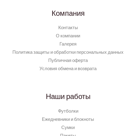
Компания
Контакты
О компании
Галерея
Политика защиты и обработки персональных данных
Публичная оферта
Условия обмена и возврата
Наши работы
Футболки
Ежедневники и блокноты
Сумки
Пакеты