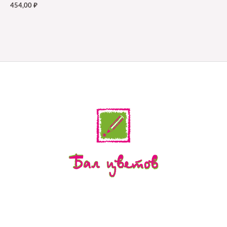
454,00
₽