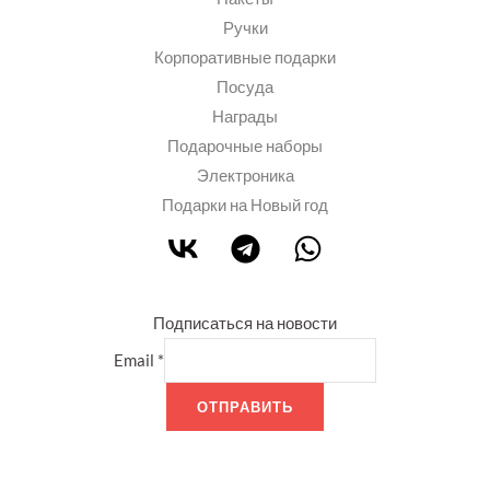
Ручки
Корпоративные подарки
Посуда
Награды
Подарочные наборы
Электроника
Подарки на Новый год
Подписаться на новости
Email
*
ОТПРАВИТЬ