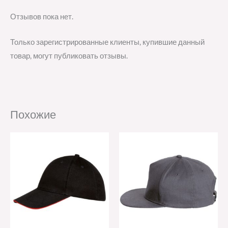
Отзывов пока нет.
Только зарегистрированные клиенты, купившие данный
товар, могут публиковать отзывы.
Похожие