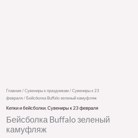
Главная
/
Сувениры к праздникам
/
Сувениры к 23
февраля
/ Бейсболка Buffalo зеленый камуфляж
Кепки и бейсболки
,
Сувениры к 23 февраля
Бейсболка Buffalo зеленый
камуфляж