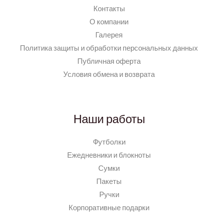
Контакты
О компании
Галерея
Политика защиты и обработки персональных данных
Публичная оферта
Условия обмена и возврата
Наши работы
Футболки
Ежедневники и блокноты
Сумки
Пакеты
Ручки
Корпоративные подарки