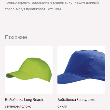
Только зарегистрированные клиенты, купившие данный
товар, могут публиковать отзывы.
Похожие
Бейсболка Long Beach,
Бейсболка Sunny, ярко-
зеленое яблоко
синяя