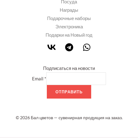
Посуда
Награды
Подарочные наборы
Электроника
Подарки на Новый год
Подписаться на новости
Email
*
ОТПРАВИТЬ
© 2026 Бал цветов — сувенирная продукция на заказ.