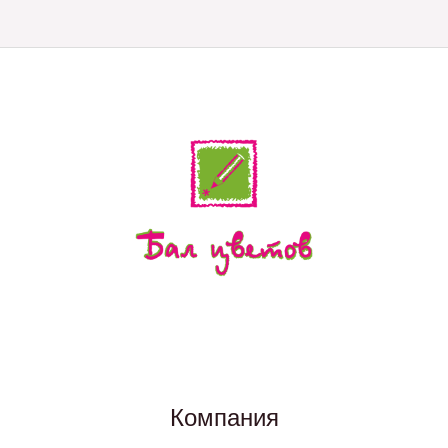
Компания