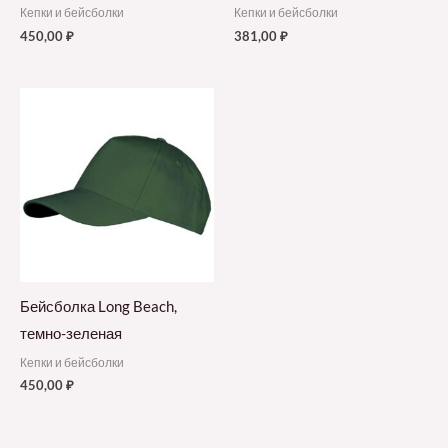
Кепки и бейсболки
Кепки и бейсболки
450,00
₽
381,00
₽
Бейсболка Long Beach,
темно-зеленая
Кепки и бейсболки
450,00
₽