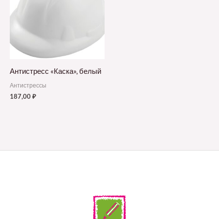
Антистресс «Каска», белый
Антистрессы
187,00
₽