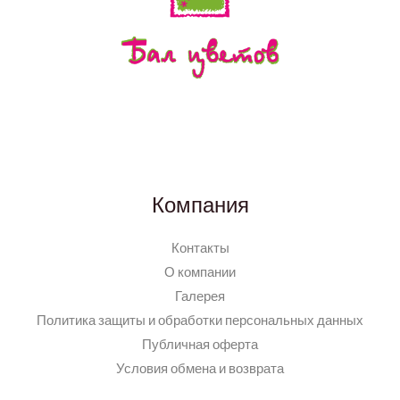
Компания
Контакты
О компании
Галерея
Политика защиты и обработки персональных данных
Публичная оферта
Условия обмена и возврата