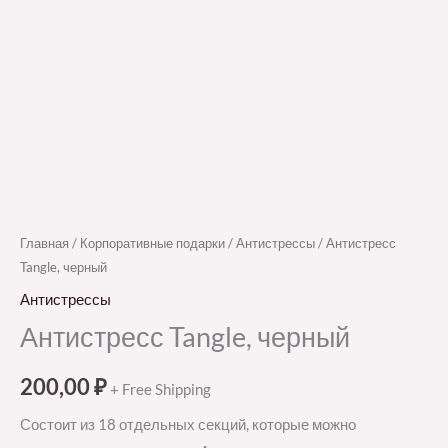
Главная
/
Корпоративные подарки
/
Антистрессы
/ Антистресс
Tangle, черный
Антистрессы
Антистресс Tangle, черный
200,00
₽
+ Free Shipping
Состоит из 18 отдельных секций, которые можно