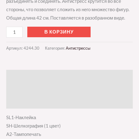
разъединять и соединять. Антистресс крутится во все
стороны, что позволяет сложить из него множество фигур.
Общая длина 42 см. Поставляется в разобранном виде.
В КОРЗИНУ
Артикул:
4244.30
Категория:
Антистрессы
Описание
Детали
Отзывы (0)
SL1-Наклейка
SH-Шелкография (1 цвет)
A2-Тампопечать