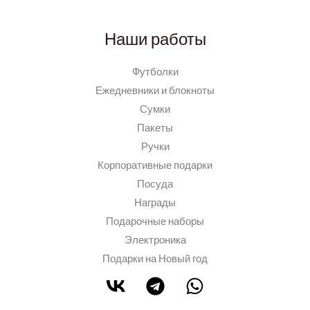
Наши работы
Футболки
Ежедневники и блокноты
Сумки
Пакеты
Ручки
Корпоративные подарки
Посуда
Награды
Подарочные наборы
Электроника
Подарки на Новый год