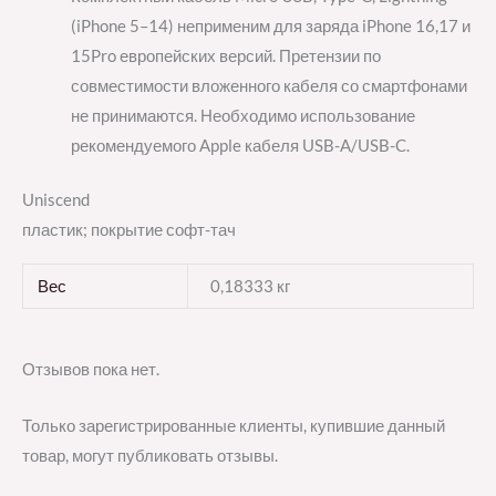
(iPhone 5–14) неприменим для заряда iPhone 16,17 и
15Pro европейских версий. Претензии по
совместимости вложенного кабеля со смартфонами
не принимаются. Необходимо использование
рекомендуемого Apple кабеля USB-A/USB-C.
Uniscend
пластик; покрытие софт-тач
Вес
0,18333 кг
Отзывов пока нет.
Только зарегистрированные клиенты, купившие данный
товар, могут публиковать отзывы.