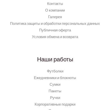
Контакты
О компании
Галерея
Политика защиты и обработки персональных данных
Публичная оферта
Условия обмена и возврата
Наши работы
Футболки
Ежедневники и блокноты
Сумки
Пакеты
Ручки
Корпоративные подарки