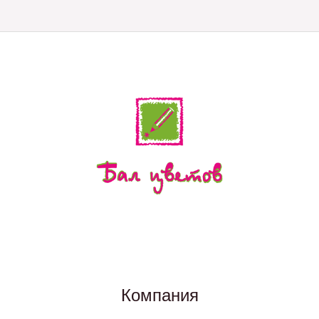
Компания