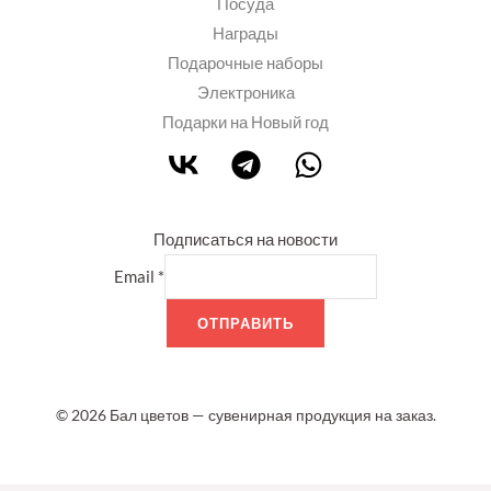
Посуда
Награды
Подарочные наборы
Электроника
Подарки на Новый год
Подписаться на новости
Email
*
ОТПРАВИТЬ
© 2026 Бал цветов — сувенирная продукция на заказ.