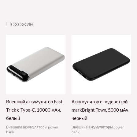
Похожие
Внешний аккумулятор Fast
Аккумулятор с подсветкой
Trick с Type-C, 10000 мАч,
markBright Town, 5000 мАч,
белый
черный
Внешние аккумуляторы power
Внешние аккумуляторы power
bank
bank