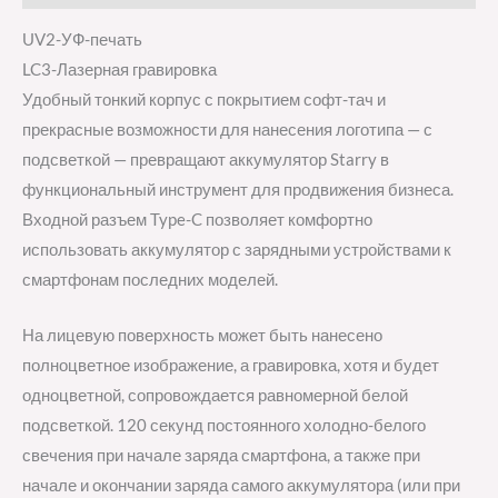
UV2-УФ-печать
LC3-Лазерная гравировка
Удобный тонкий корпус с покрытием софт-тач и
прекрасные возможности для нанесения логотипа — с
подсветкой — превращают аккумулятор Starry в
функциональный инструмент для продвижения бизнеса.
Входной разъем Type-C позволяет комфортно
использовать аккумулятор с зарядными устройствами к
смартфонам последних моделей.
На лицевую поверхность может быть нанесено
полноцветное изображение, а гравировка, хотя и будет
одноцветной, сопровождается равномерной белой
подсветкой. 120 секунд постоянного холодно-белого
свечения при начале заряда смартфона, а также при
начале и окончании заряда самого аккумулятора (или при