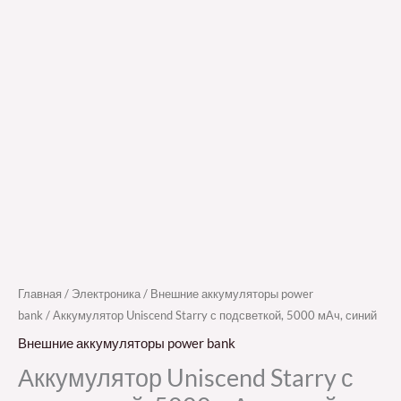
Главная
/
Электроника
/
Внешние аккумуляторы power
bank
/ Аккумулятор Uniscend Starry с подсветкой, 5000 мАч, синий
Внешние аккумуляторы power bank
Аккумулятор Uniscend Starry с