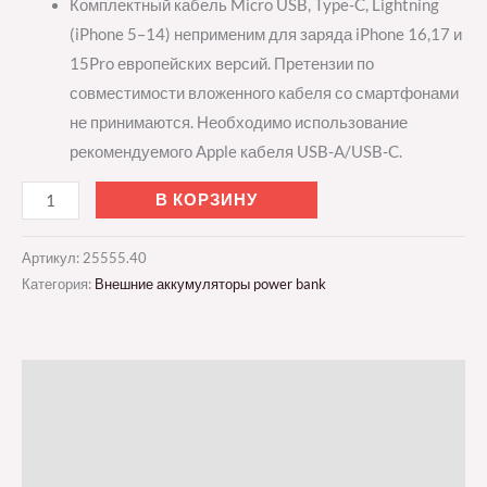
Комплектный кабель Micro USB, Type-C, Lightning
(iPhone 5–14) неприменим для заряда iPhone 16,17 и
15Pro европейских версий. Претензии по
совместимости вложенного кабеля со смартфонами
не принимаются. Необходимо использование
рекомендуемого Apple кабеля USB-A/USB-C.
В КОРЗИНУ
Артикул:
25555.40
Категория:
Внешние аккумуляторы power bank
Описание
Детали
Отзывы (0)